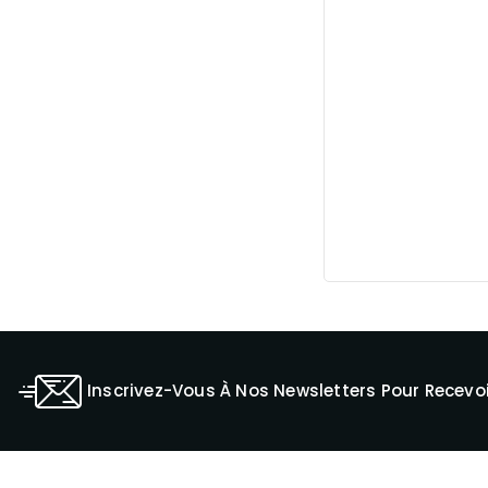
Inscrivez-Vous À Nos Newsletters Pour Recevoi