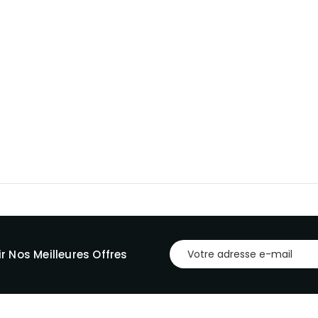
r Nos Meilleures Offres