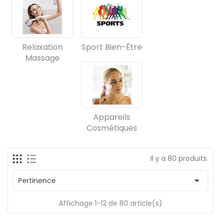
Relaxation
Sport Bien-Être
Massage
Appareils
Cosmétiques
Il y a 80 produits.

Pertinence
Affichage 1-12 de 80 article(s)