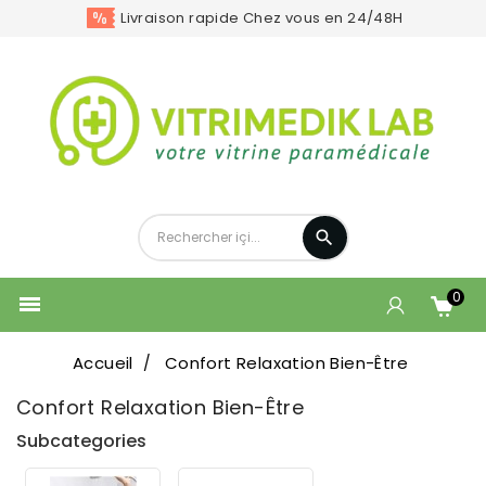
Livraison rapide Chez vous en 24/48H
0

Accueil
Confort Relaxation Bien-Être
Confort Relaxation Bien-Être
Subcategories