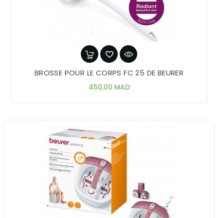
BROSSE POUR LE CORPS FC 25 DE BEURER
Prix
450,00 MAD