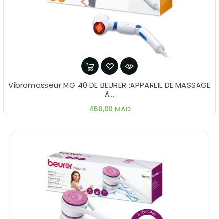
Vibromasseur MG 40 DE BEURER :APPAREIL DE MASSAGE
À...
Prix
450,00 MAD