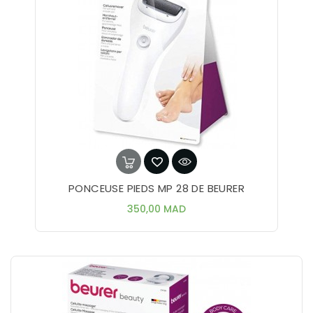
PONCEUSE PIEDS MP 28 DE BEURER
Prix
350,00 MAD