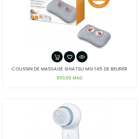
COUSSIN DE MASSAGE SHIATSU MG 145 DE BEURER
Prix
800,00 MAD