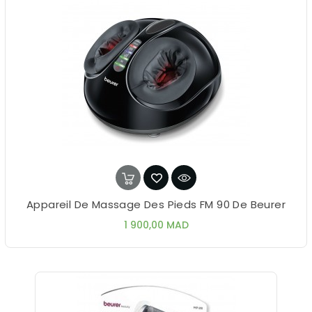
Appareil De Massage Des Pieds FM 90 De Beurer
Prix
1 900,00 MAD