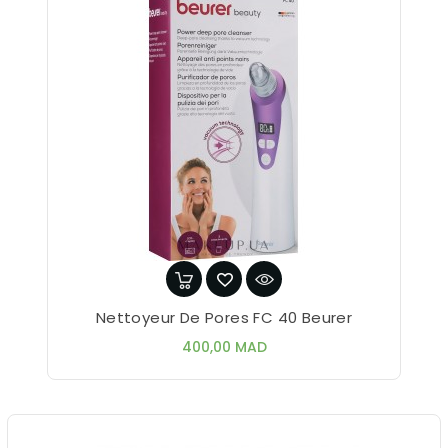
Nettoyeur De Pores FC 40 Beurer
Prix
400,00 MAD