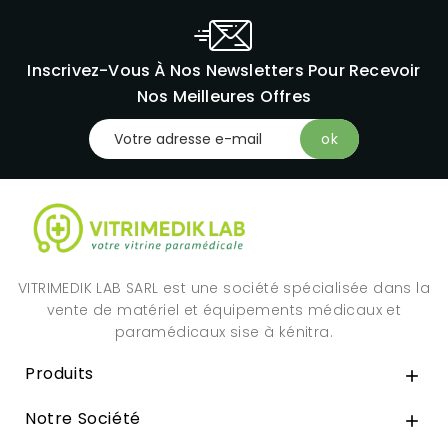
Inscrivez-Vous À Nos Newsletters Pour Recevoir
Nos Meilleures Offres
VITRIMEDIK LAB SARL est une société spécialisée dans la
vente de matériel et équipements médicaux et
paramédicaux sise à kénitra.
Produits

Notre Société
