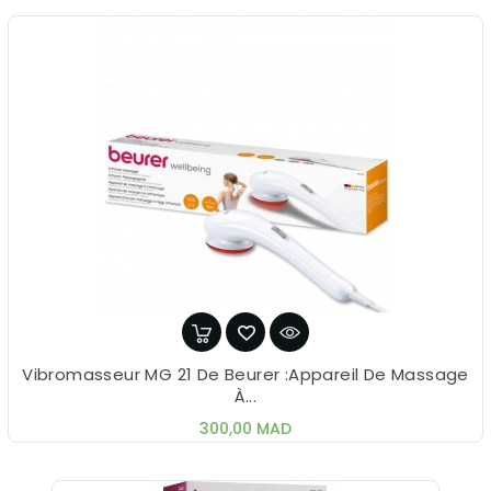
Vibromasseur MG 21 De Beurer :Appareil De Massage
À...
Prix
300,00 MAD