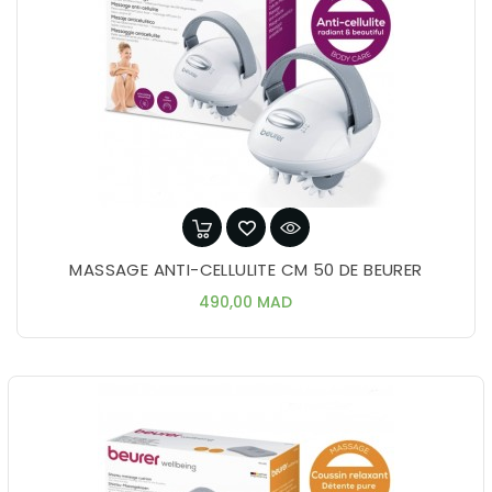
MASSAGE ANTI-CELLULITE CM 50 DE BEURER
Prix
490,00 MAD