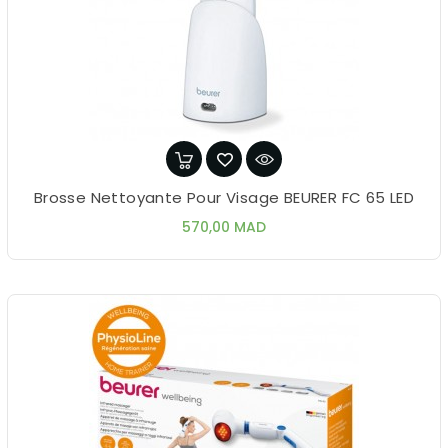
Brosse Nettoyante Pour Visage BEURER FC 65 LED
Prix
570,00 MAD