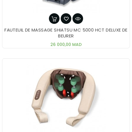
FAUTEUIL DE MASSAGE SHIATSU MC 5000 HCT DELUXE DE
BEURER
Prix
26 000,00 MAD