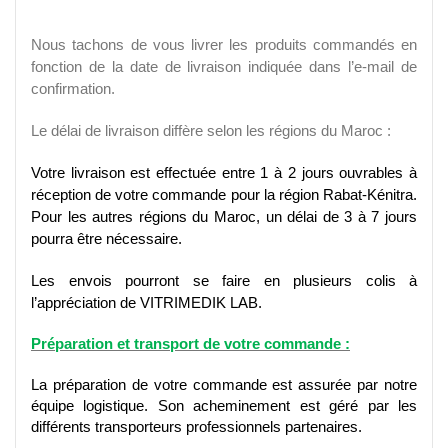
Nous tachons de vous livrer les produits commandés en
fonction de la date de livraison indiquée dans l’e-mail de
confirmation.
Le délai de livraison diffère selon les régions du Maroc :
Votre livraison est effectuée entre 1 à 2 jours ouvrables à
réception de votre commande pour la région Rabat-Kénitra.
Pour les autres régions du Maroc,
un délai de 3 à 7 jours
pourra être nécessaire.
Les envois pourront se faire en plusieurs colis à
l’appréciation de VITRIMEDIK LAB.
Préparation et transport de votre commande :
La préparation de votre commande est assurée par notre
équipe logistique. Son acheminement est géré par les
différents transporteurs professionnels partenaires.