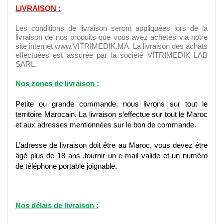
LIVRAISON :
Les conditions de livraison seront appliquées lors de la
livraison de nos produits que vous avez achetés via notre
site internet
www.VITRIMEDIK.MA. La
livraison des achats
effectuées est assurée par la société VITRIMEDIK LAB
SARL.
Nos zones de livraison :
Petite ou grande commande, nous livrons sur tout le
territoire Marocain. La livraison s’effectue sur tout le Maroc
et aux adresses mentionnées sur le bon de commande.
L’adresse de livraison doit être au Maroc, vous devez être
âgé plus de 18 ans ,fournir un e-mail valide et un numéro
de téléphone portable joignable.
Nos délais de livraison :