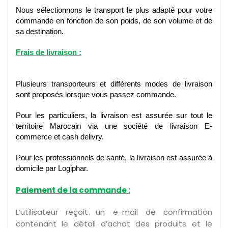
Nous sélectionnons le transport le plus adapté pour votre
commande en fonction de son poids, de son volume et de
sa destination.
Frais de livraison :
Plusieurs transporteurs et différents modes de livraison
sont proposés lorsque vous passez commande.
Pour les particuliers, la livraison est assurée sur tout le
territoire Marocain via une société de livraison E-
commerce et cash delivry.
Pour les professionnels de santé, la livraison est assurée à
domicile par Logiphar.
Paiement de la commande :
L’utilisateur reçoit un e-mail de confirmation
contenant le détail d’achat des produits et le