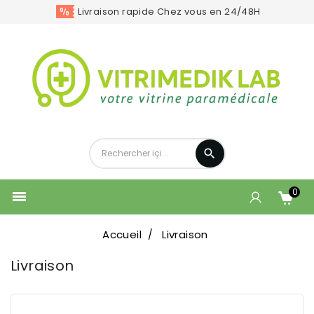
Livraison rapide Chez vous en 24/48H
0

Accueil
Livraison
Livraison