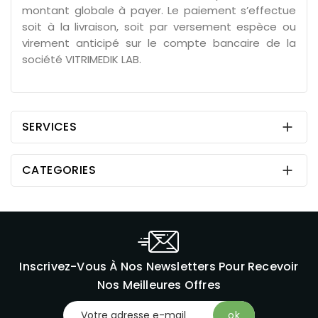
montant globale à payer. Le paiement s’effectue
soit à la livraison, soit par versement espèce ou
virement anticipé sur le compte bancaire de la
société VITRIMEDIK LAB.
SERVICES

CATEGORIES

Inscrivez-Vous À Nos Newsletters Pour Recevoir
Nos Meilleures Offres