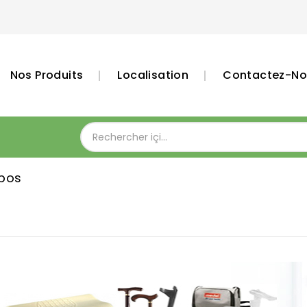
Nos Produits
Localisation
Contactez-No
pos