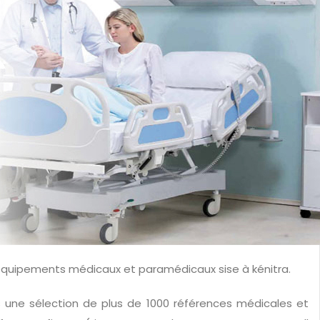
t équipements médicaux et paramédicaux sise à kénitra.
s une sélection de plus de 1000 références médicales et