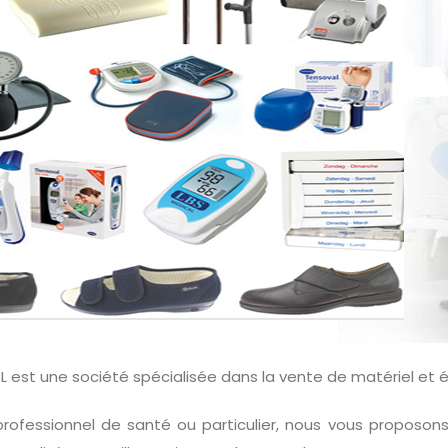
RL est une société spécialisée dans la vente de matériel e
rofessionnel de santé ou particulier, nous vous proposon