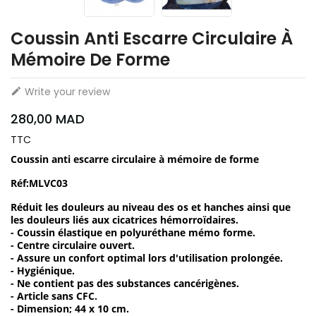
Coussin Anti Escarre Circulaire À
Mémoire De Forme
Write your review

280,00 MAD
TTC
Coussin anti escarre circulaire à mémoire de forme
Réf:MLVC03
Réduit les douleurs au niveau des os et hanches ainsi que
les douleurs liés aux cicatrices hémorroïdaires.
- Coussin élastique en polyuréthane mémo forme.
- Centre circulaire ouvert.
- Assure un confort optimal lors d'utilisation prolongée.
- Hygiénique.
- Ne contient pas des substances cancérigènes.
- Article sans CFC.
- Dimension; 44 x 10 cm.