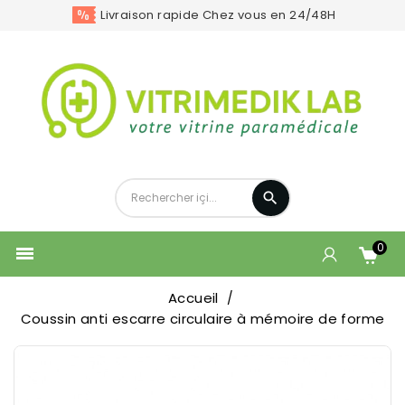
Livraison rapide Chez vous en 24/48H
0

Accueil
Coussin anti escarre circulaire à mémoire de forme