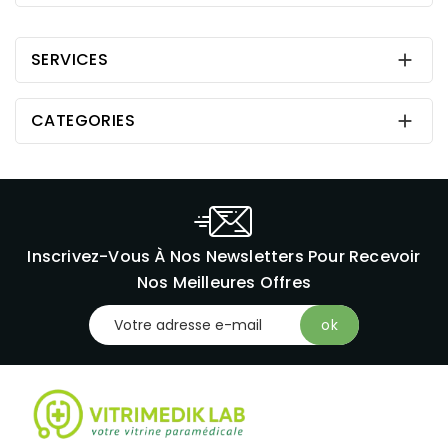
SERVICES

CATEGORIES

Inscrivez-Vous À Nos Newsletters Pour Recevoir
Nos Meilleures Offres