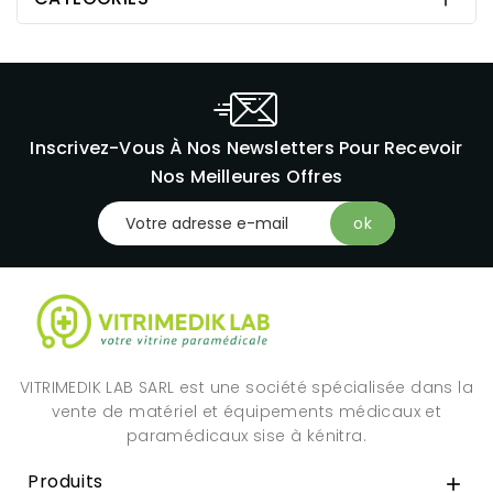
Inscrivez-Vous À Nos Newsletters Pour Recevoir
Nos Meilleures Offres
VITRIMEDIK LAB SARL est une société spécialisée dans la
vente de matériel et équipements médicaux et
paramédicaux sise à kénitra.
Produits
