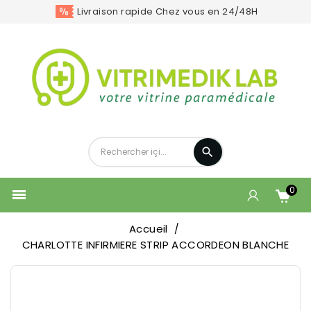
Livraison rapide Chez vous en 24/48H
0

Accueil
CHARLOTTE INFIRMIERE STRIP ACCORDEON BLANCHE