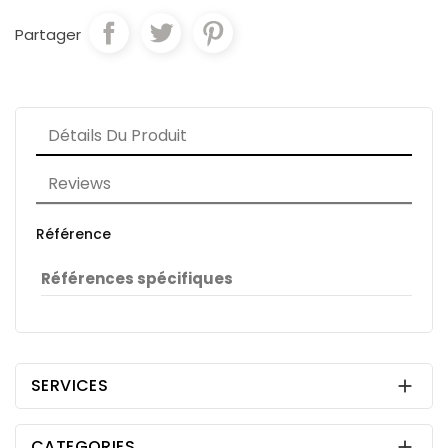
Partager
Détails Du Produit
Reviews
Référence
Références spécifiques
SERVICES

CATEGORIES
